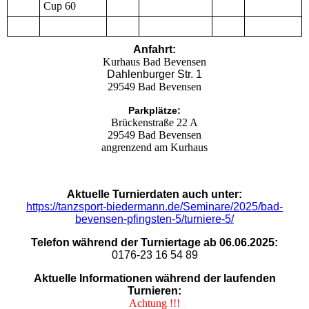
Cup 60
Anfahrt:
Kurhaus Bad Bevensen
Dahlenburger Str. 1
29549 Bad Bevensen
Parkplätze:
Brückenstraße 22 A
29549 Bad Bevensen
angrenzend am Kurhaus
Aktuelle Turnierdaten auch unter:
https://tanzsport-biedermann.de/Seminare/2025/bad-
bevensen-pfingsten-5/turniere-5/
Telefon während der Turniertage ab 06.06.2025:
0176-23 16 54 89
Aktuelle Informationen während der laufenden
Turnieren:
Achtung !!!