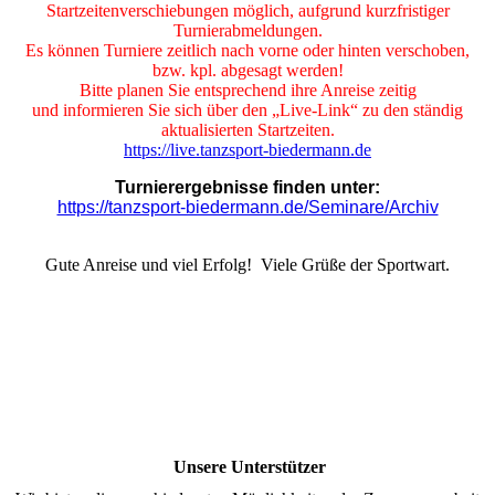
Startzeitenverschiebungen möglich, aufgrund kurzfristiger
Turnierabmeldungen.
Es können Turniere zeitlich nach vorne oder hinten verschoben,
bzw. kpl. abgesagt werden!
Bitte planen Sie entsprechend ihre Anreise zeitig
und informieren Sie sich über den „Live-Link“ zu den ständig
aktualisierten Startzeiten.
https://live.tanzsport-biedermann.de
Turnierergebnisse finden unter:
https://tanzsport-biedermann.de/Seminare/Archiv
Gute Anreise und viel Erfolg! Viele Grüße der Sportwart.
Unsere Unterstützer