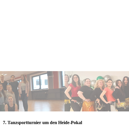
7. Tanzsportturnier um den Heide-Pokal