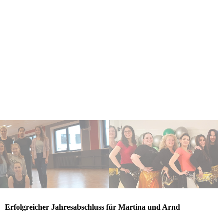
Erfolgreicher Jahresabschluss für Martina und Arnd