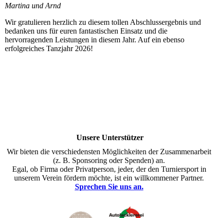
Martina und Arnd
Wir gratulieren herzlich zu diesem tollen Abschlussergebnis und
bedanken uns für euren fantastischen Einsatz und die
hervorragenden Leistungen in diesem Jahr. Auf ein ebenso
erfolgreiches Tanzjahr 2026!
Unsere Unterstützer
Wir bieten die verschiedensten Möglichkeiten der Zusammenarbeit
(z. B. Sponsoring oder Spenden) an.
Egal, ob Firma oder Privatperson, jeder, der den Turniersport in
unserem Verein fördern möchte, ist ein willkommener Partner.
Sprechen Sie uns an.