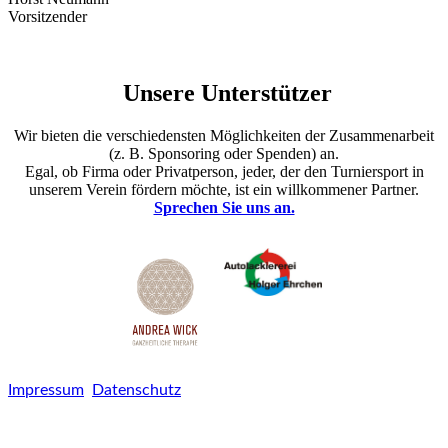
Vorsitzender
Unsere Unterstützer
Wir bieten die verschiedensten Möglichkeiten der Zusammenarbeit
(z. B. Sponsoring oder Spenden) an.
Egal, ob Firma oder Privatperson, jeder, der den Turniersport in
unserem Verein fördern möchte, ist ein willkommener Partner.
Sprechen Sie uns an.
Impressum
Datenschutz