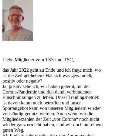
Liebe Mitglieder vom TSZ und TSC,
das Jahr 2022 geht zu Ende und ich frage mich, wo
ist die Zeit geblieben? Hat sich was gewandelt,
positiv oder negativ?
Ja, positiv sehe ich, wir haben gelernt, mit der
Corona-Pandemie und den damit verbundenen
Einschränkungen zu leben. Unser Trainingsbetrieb
ist davon kaum noch betroffen und unser
Sportangebot kann von unseren Mitgliedern wieder
vollständig genutzt werden. Auch wenn wir die
Mitgliederzahlen der Zeit „vor Corona“ noch nicht
wieder ganz erreicht haben, sind wir doch auf einem
guten Weg.
Ich finde es sehr positiv, dass der Zusammenhalt