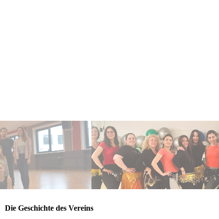
Die Geschichte des Vereins