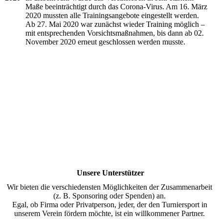
Maße beeinträchtigt durch das Corona-Virus. Am 16. März
2020 mussten alle Trainingsangebote eingestellt werden.
Ab 27. Mai 2020 war zunächst wieder Training möglich –
mit entsprechenden Vorsichtsmaßnahmen, bis dann ab 02.
November 2020 erneut geschlossen werden musste.
Unsere Unterstützer
Wir bieten die verschiedensten Möglichkeiten der Zusammenarbeit
(z. B. Sponsoring oder Spenden) an.
Egal, ob Firma oder Privatperson, jeder, der den Turniersport in
unserem Verein fördern möchte, ist ein willkommener Partner.